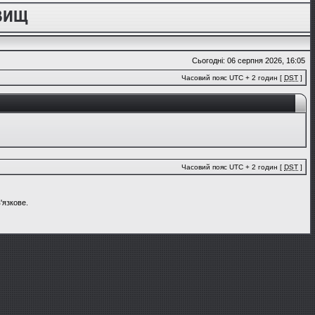
Сьогодні: 06 серпня 2026, 16:05
Часовий пояс UTC + 2 годин [
DST
]
Часовий пояс UTC + 2 годин [
DST
]
'язкове.