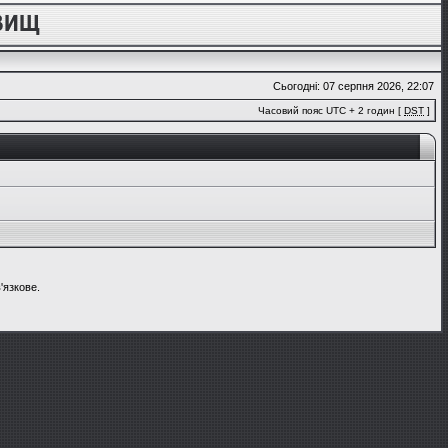
Сьогодні: 07 серпня 2026, 22:07
Часовий пояс UTC + 2 годин [
DST
]
'язкове.