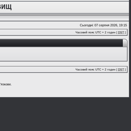
Сьогодні: 07 серпня 2026, 19:15
Часовий пояс UTC + 2 годин [
DST
]
Часовий пояс UTC + 2 годин [
DST
]
'язкове.