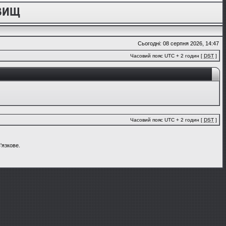
Сьогодні: 08 серпня 2026, 14:47
Часовий пояс UTC + 2 годин [
DST
]
Часовий пояс UTC + 2 годин [
DST
]
'язкове.