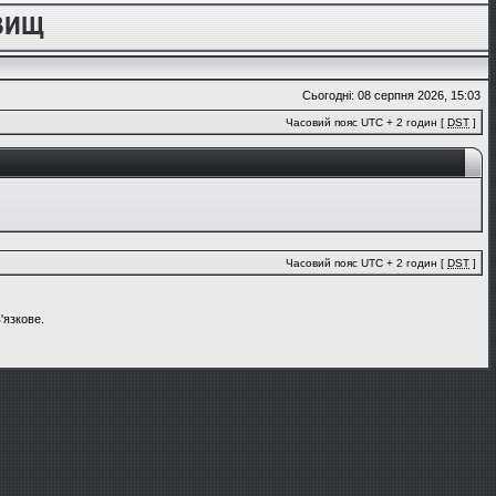
Сьогодні: 08 серпня 2026, 15:03
Часовий пояс UTC + 2 годин [
DST
]
Часовий пояс UTC + 2 годин [
DST
]
'язкове.