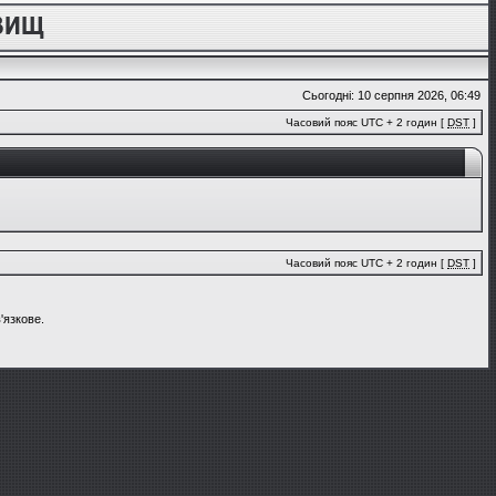
Сьогодні: 10 серпня 2026, 06:49
Часовий пояс UTC + 2 годин [
DST
]
Часовий пояс UTC + 2 годин [
DST
]
'язкове.