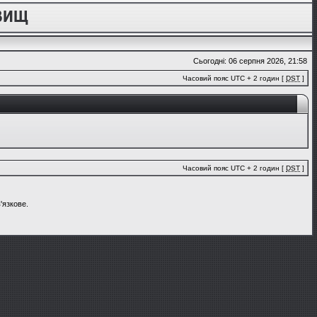
Сьогодні: 06 серпня 2026, 21:58
Часовий пояс UTC + 2 годин [
DST
]
Часовий пояс UTC + 2 годин [
DST
]
'язкове.