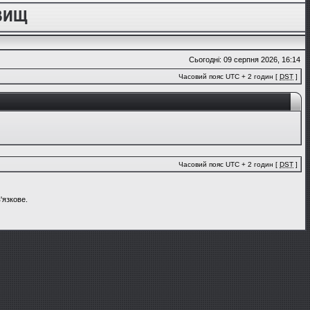
Сьогодні: 09 серпня 2026, 16:14
Часовий пояс UTC + 2 годин [
DST
]
Часовий пояс UTC + 2 годин [
DST
]
'язкове.