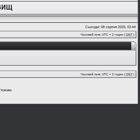
Сьогодні: 08 серпня 2026, 03:44
Часовий пояс UTC + 2 годин [
DST
]
Часовий пояс UTC + 2 годин [
DST
]
'язкове.