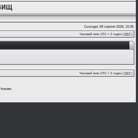
Сьогодні: 09 серпня 2026, 15:05
Часовий пояс UTC + 2 годин [
DST
]
Часовий пояс UTC + 2 годин [
DST
]
'язкове.