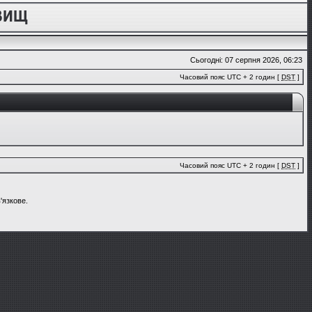
Сьогодні: 07 серпня 2026, 06:23
Часовий пояс UTC + 2 годин [
DST
]
Часовий пояс UTC + 2 годин [
DST
]
'язкове.