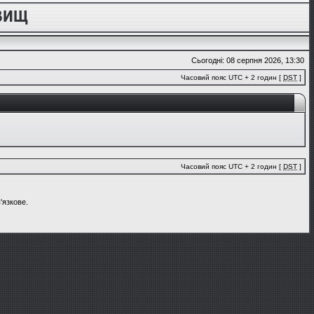
Сьогодні: 08 серпня 2026, 13:30
Часовий пояс UTC + 2 годин [
DST
]
Часовий пояс UTC + 2 годин [
DST
]
'язкове.