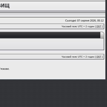
Сьогодні: 07 серпня 2026, 05:12
Часовий пояс UTC + 2 годин [
DST
]
Часовий пояс UTC + 2 годин [
DST
]
'язкове.