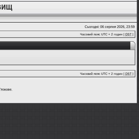
Сьогодні: 06 серпня 2026, 23:59
Часовий пояс UTC + 2 годин [
DST
]
Часовий пояс UTC + 2 годин [
DST
]
'язкове.