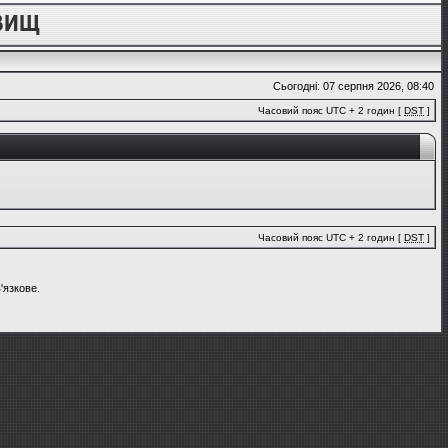
Сьогодні: 07 серпня 2026, 08:40
Часовий пояс UTC + 2 годин [
DST
]
Часовий пояс UTC + 2 годин [
DST
]
'язкове.