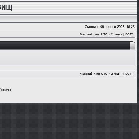
Сьогодні: 09 серпня 2026, 16:23
Часовий пояс UTC + 2 годин [
DST
]
Часовий пояс UTC + 2 годин [
DST
]
'язкове.