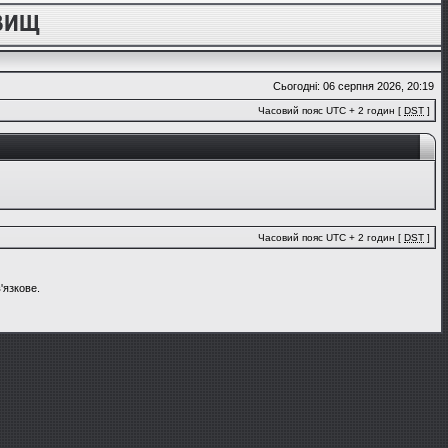
Сьогодні: 06 серпня 2026, 20:19
Часовий пояс UTC + 2 годин [
DST
]
Часовий пояс UTC + 2 годин [
DST
]
'язкове.