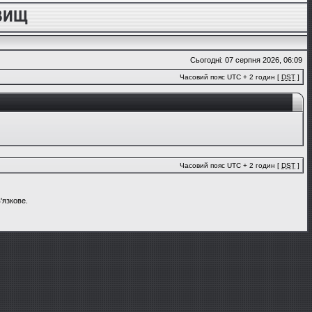
Сьогодні: 07 серпня 2026, 06:09
Часовий пояс UTC + 2 годин [
DST
]
Часовий пояс UTC + 2 годин [
DST
]
'язкове.