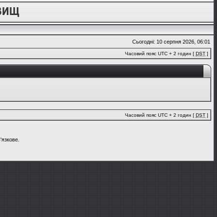
Сьогодні: 10 серпня 2026, 06:01
Часовий пояс UTC + 2 годин [
DST
]
Часовий пояс UTC + 2 годин [
DST
]
'язкове.