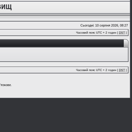
Сьогодні: 10 серпня 2026, 08:27
Часовий пояс UTC + 2 годин [
DST
]
Часовий пояс UTC + 2 годин [
DST
]
'язкове.