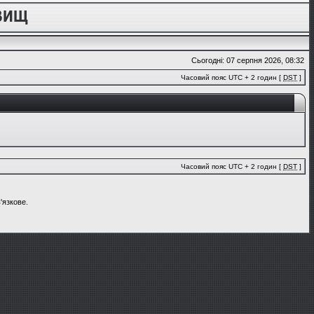
Сьогодні: 07 серпня 2026, 08:32
Часовий пояс UTC + 2 годин [
DST
]
Часовий пояс UTC + 2 годин [
DST
]
'язкове.