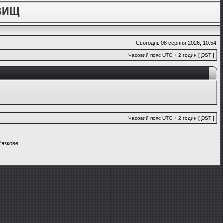
Сьогодні: 08 серпня 2026, 10:54
Часовий пояс UTC + 2 годин [
DST
]
Часовий пояс UTC + 2 годин [
DST
]
'язкове.