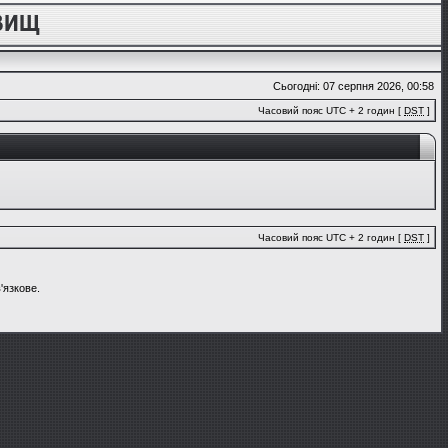
Сьогодні: 07 серпня 2026, 00:58
Часовий пояс UTC + 2 годин [
DST
]
Часовий пояс UTC + 2 годин [
DST
]
'язкове.