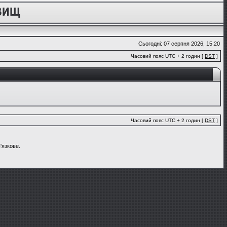
Сьогодні: 07 серпня 2026, 15:20
Часовий пояс UTC + 2 годин [
DST
]
Часовий пояс UTC + 2 годин [
DST
]
'язкове.