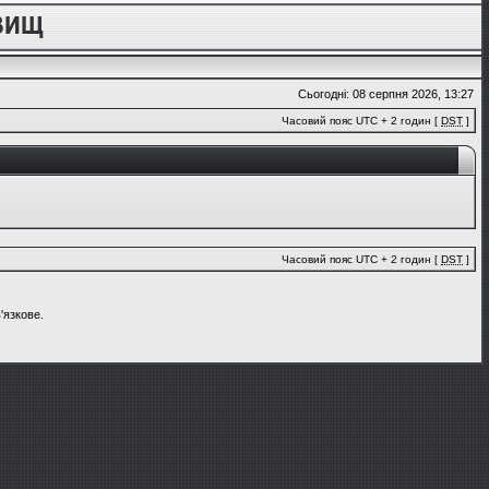
Сьогодні: 08 серпня 2026, 13:27
Часовий пояс UTC + 2 годин [
DST
]
Часовий пояс UTC + 2 годин [
DST
]
'язкове.