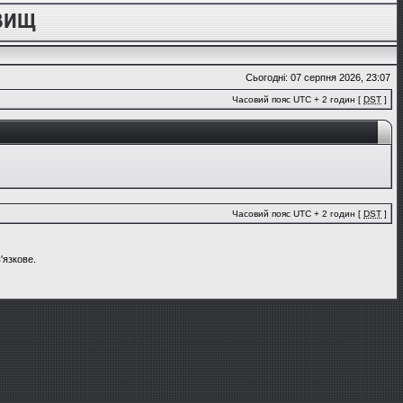
Сьогодні: 07 серпня 2026, 23:07
Часовий пояс UTC + 2 годин [
DST
]
Часовий пояс UTC + 2 годин [
DST
]
'язкове.