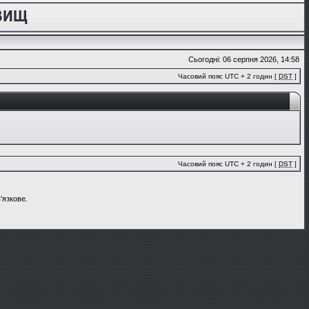
Сьогодні: 06 серпня 2026, 14:58
Часовий пояс UTC + 2 годин [
DST
]
Часовий пояс UTC + 2 годин [
DST
]
'язкове.