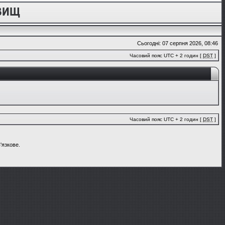
Сьогодні: 07 серпня 2026, 08:46
Часовий пояс UTC + 2 годин [
DST
]
Часовий пояс UTC + 2 годин [
DST
]
'язкове.