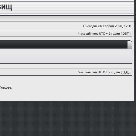
Сьогодні: 06 серпня 2026, 12:11
Часовий пояс UTC + 2 годин [
DST
]
Часовий пояс UTC + 2 годин [
DST
]
'язкове.